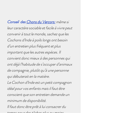
Conseil  des 
Chons du Vercors:
même si 
leur caractère sociable et facile à vivre peut 
convenir à tout le monde, sachez que les 
Cochons d'Inde à poils longs ont besoin 
d’un entretien plus fréquent et plus 
important que les autres espèces. Il 
convient donc mieux à des personnes qui 
ont déjà l’habitude de s’occuper d’animaux 
de compagnie, plutôt qu’à une personne 
qui débuterait en la matière.
Le Cochon d'Inde est un petit compagnon 
idéal pour vos enfants mais il faut être 
conscient que son entretien demande un 
minimum de disponibilité. 
Il faut donc être prêt à lui consacrer du 
temps pour des tâches plus ou moins 