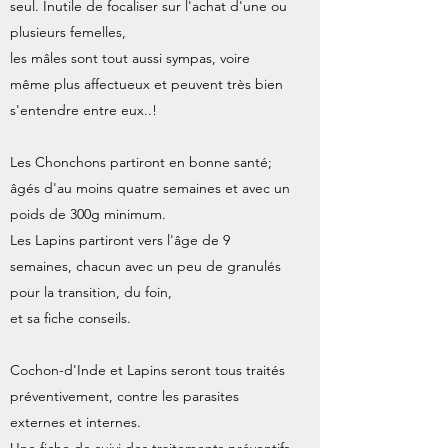
seul. Inutile de focaliser sur l'achat d'une ou
plusieurs femelles,
les mâles sont tout aussi sympas, voire
même plus affectueux et peuvent très bien
s'entendre entre eux..!
Les Chonchons partiront en bonne santé;
âgés d'au moins quatre semaines et avec un
poids de 300g minimum.
Les Lapins partiront vers l'âge de 9
semaines, chacun avec un peu de granulés
pour la transition, du foin,
et sa fiche conseils.
Cochon-d'Inde et Lapins seront tous traités
préventivement, contre les parasites
externes et internes.