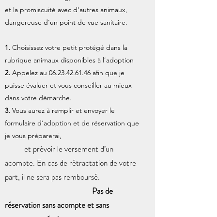
et la promiscuité avec d'autres animaux,
dangereuse d'un point de vue sanitaire.
1.
Choisissez votre petit protégé dans la
rubrique animaux disponibles à l’adoption
2.
Appelez au
06.23.42.61.46
afin que je
puisse évaluer et vous conseiller au mieux
dans votre démarche.
3.
Vous aurez à remplir et envoyer le
formulaire d'adoption et de réservation que
je vous préparerai,
et prévoir le versement d’un
acompte. En cas de rétractation de votre
part, il ne sera pas remboursé.
Pas de
réservation sans acompte et sans