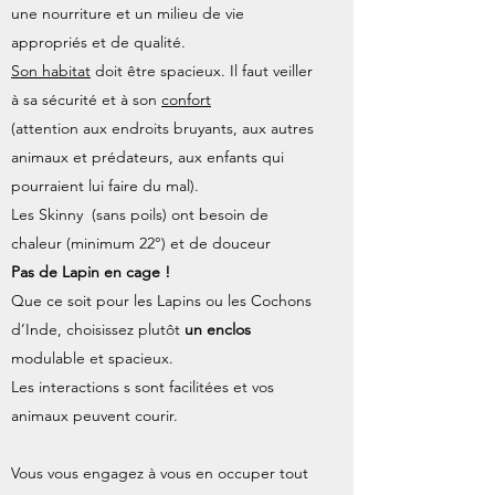
une nourriture et un milieu de vie
appropriés et de qualité.
Son habitat
doit être spacieux. Il faut veiller
à sa sécurité et à son
confort
(attention aux endroits bruyants, aux autres
animaux et prédateurs, aux enfants qui
pourraient lui faire du mal).
Les Skinny (sans poils) ont besoin de
chaleur (minimum 22°) et de douceur
Pas de Lapin en cage !
Que ce soit pour les Lapins ou les Cochons
d’Inde, choisissez plutôt
un enclos
modulable et spacieux.
Les interactions s sont facilitées et vos
animaux peuvent courir.
Vous vous engagez à vous en occuper tout