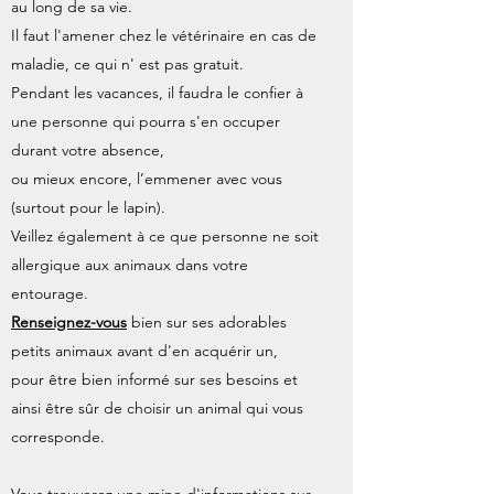
au long de sa vie.
Il faut l'amener chez le vétérinaire en cas de
maladie, ce qui n' est pas gratuit.
Pendant les vacances, il faudra le confier à
une personne qui pourra s'en occuper
durant votre absence,
ou mieux encore, l’emmener avec vous
(surtout pour le lapin).
Veillez également à ce que personne ne soit
allergique aux animaux dans votre
entourage.
Renseignez-vous
bien sur ses adorables
petits animaux avant d'en acquérir un,
pour être bien informé sur ses besoins et
ainsi être sûr de choisir un animal qui vous
corresponde.