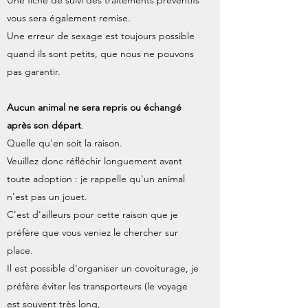
Une fiche de suivi des traitements préventifs
vous sera également remise.
Une erreur de sexage est toujours possible
quand ils sont petits, que nous ne pouvons
pas garantir.
Aucun animal ne sera repris ou échangé
après son départ
.
Quelle qu'en soit la raison.
Veuillez donc réfléchir longuement avant
toute adoption : je rappelle qu'un animal
n'est pas un jouet.
C'est d'ailleurs pour cette raison que je
préfère que vous veniez le chercher sur
place.
Il est possible d'organiser un covoiturage, je
préfère éviter les transporteurs (le voyage
est souvent très long,